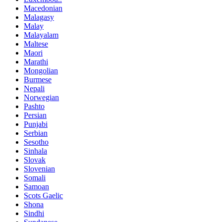
Macedonian
Malagasy
Malay
Malayalam
Maltese
Maori
Marathi
Mongolian
Burmese
Nepali
Norwegian
Pashto
Persian
Punjabi
Serbian
Sesotho
Sinhala
Slovak
Slovenian
Somali
Samoan
Scots Gaelic
Shona
Sindhi